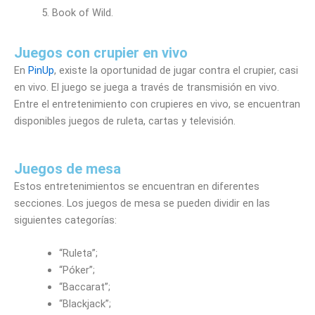
Book of Wild.
Juegos con crupier en vivo
En
PinUp
, existe la oportunidad de jugar contra el crupier, casi
en vivo. El juego se juega a través de transmisión en vivo.
Entre el entretenimiento con crupieres en vivo, se encuentran
disponibles juegos de ruleta, cartas y televisión.
Juegos de mesa
Estos entretenimientos se encuentran en diferentes
secciones. Los juegos de mesa se pueden dividir en las
siguientes categorías:
“Ruleta”;
“Póker”;
“Baccarat”;
“Blackjack”;