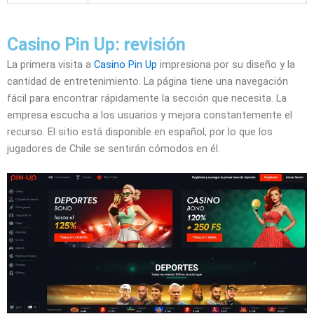
Casino Pin Up: revisión
La primera visita a
Casino Pin Up
impresiona por su diseño y la
cantidad de entretenimiento. La página tiene una navegación
fácil para encontrar rápidamente la sección que necesita. La
empresa escucha a los usuarios y mejora constantemente el
recurso. El sitio está disponible en español, por lo que los
jugadores de Chile se sentirán cómodos en él.