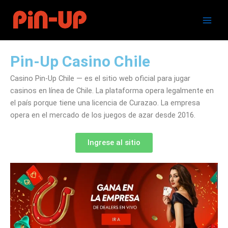
Skip
Main
to
Men
content
Pin-Up Casino Chile
Casino Pin-Up Chile — es el sitio web oficial para jugar
casinos en línea de Chile. La plataforma opera legalmente en
el país porque tiene una licencia de Curazao. La empresa
opera en el mercado de los juegos de azar desde 2016.
Ingrese al sitio