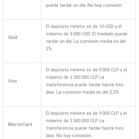
puede tardar un día. No hay comisión.
El depósito mínimo es de 10 USD y el
máximo de 3.000 USD. El traslado puede
Skrill
tardar un día. La comisión media es del
2%
El depósito mínimo es de 9.000 CLP y el
máximo de 3.500.000 CLP. La
Visa
transferencia puede tardar hasta tres
días. La comisión media es del 2,5%
El depósito mínimo es de 9.000 CLP y el
máximo de 3.500.000 CLP. La
MasterCard
transferencia puede tardar hasta tres
días. No hay comisión.