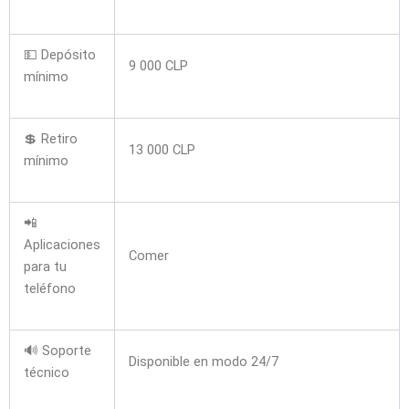
💵 Depósito
9 000 CLP
mínimo
💲 Retiro
13 000 CLP
mínimo
📲
Aplicaciones
Comer
para tu
teléfono
🔊 Soporte
Disponible en modo 24/7
técnico