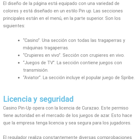
El diseño de la página está equipado con una variedad de
colores y está diseñado en un estilo Pin up. Las secciones
principales están en el menú, en la parte superior. Son los
siguientes:
“Casino”. Una sección con todas las tragaperras y
máquinas tragaperras.
“Crupieres en vivo”. Sección con crupieres en vivo.
“Juegos de TV”. La sección contiene juegos con
transmisión.
“Aviator”. La sección incluye el popular juego de Spribe.
Licencia y seguridad
Casino Pin-Up opera con la licencia de Curazao. Este permiso
tiene autoridad en el mercado de los juegos de azar. Esto hace
que la empresa tenga licencia y sea segura para los jugadores.
El regulador realiza constantemente diversas comprobaciones