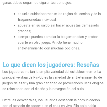
ganar, debes seguir los siguientes consejos:
estudie cuidadosamente las reglas del casino y de la
tragamonedas individual;
apueste en su saldo sin hacer apuestas demasiado
grandes;
siempre puedes cambiar la tragamonedas y probar
suerte en otro juego: Pin-Up tiene mucho
entretenimiento con muchas opciones.
Lo que dicen los jugadores: Reseñas
Los jugadores notan la amplia variedad del establecimiento. La
principal ventaja de Pin-Up es la variedad de entretenimiento de
juegos de azar y una gran cantidad de proveedores. Más elogios
se relacionan con el diseño y la navegación del sitio.
Entre las desventajas, los usuarios destacan la comunicación
con el servicio de soporte en el chat en vivo. Ella solo habla