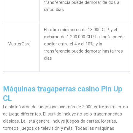
transferencia puede demorar de dos a
cinco días
El retiro mínimo es de 13.000 CLP y el
máximo de 1.200.000 CLP. La tarifa puede
MasterCard
oscilar entre el 4 y el 10%, y la
transferencia puede demorar hasta tres
días
Máquinas tragaperras casino Pin Up
CL
La plataforma de juegos incluye más de 3.000 entretenimientos
de juego diferentes. El surtido incluye no solo tragamonedas
clásicas. La lista general incluye juegos de cartas, loterías,
torneos, juegos de televisión y más. Todas las máquinas