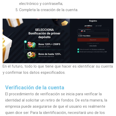
electrónico y contraseña;
Completa la creación de la cuenta.
En el futuro, todo lo que tiene que hacer es identificar su cuenta
y confirmar los datos especificados.
Verificación de la cuenta
El procedimiento de verificación se inicia para verificar la
identidad al solicitar un retiro de fondos. De esta manera, la
empresa puede asegurarse de que el usuario es realmente
quien dice ser. Para la identificación, necesitará uno de los